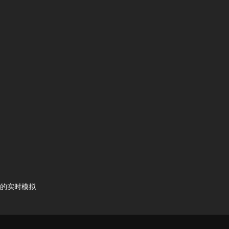
度的实时模拟