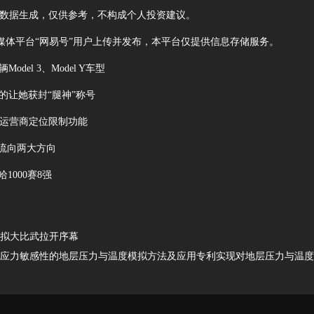
数据生成，仅供参考，不构成个人投资建议。
体平台“网易号”用户上传并发布，本平台仅提供信息存储服务。
l 3、Model Y车型
让她获封“腿神”称号
工具与运营商定位限制功能
狂流向两大方向
000赛8强
模拟大比武拉开序幕
性应力敏感性的地层压力与温度模拟方法及应用专利实现对地层压力与温